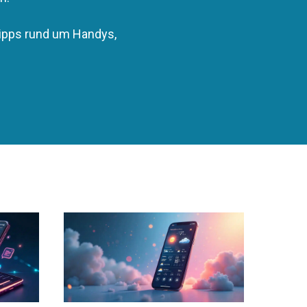
Tipps rund um Handys,