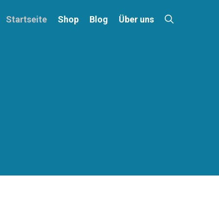
Startseite
Shop
Blog
Über uns