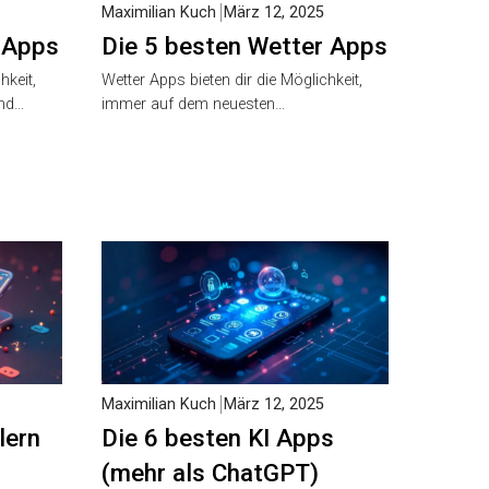
Maximilian Kuch
März 12, 2025
 Apps
Die 5 besten Wetter Apps
hkeit,
Wetter Apps bieten dir die Möglichkeit,
und…
immer auf dem neuesten…
Maximilian Kuch
März 12, 2025
lern
Die 6 besten KI Apps
(mehr als ChatGPT)