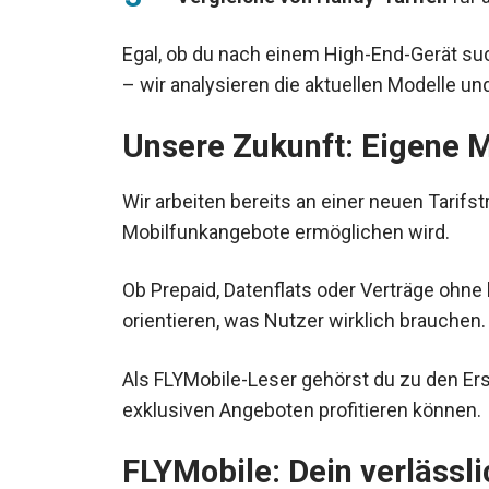
Egal, ob du nach einem High-End-Gerät su
– wir analysieren die aktuellen Modelle un
Unsere Zukunft: Eigene Mo
Wir arbeiten bereits an einer neuen Tarifst
Mobilfunkangebote ermöglichen wird.
Ob Prepaid, Datenflats oder Verträge ohne
orientieren, was Nutzer wirklich brauchen.
Als FLYMobile-Leser gehörst du zu den Ers
exklusiven Angeboten profitieren können.
FLYMobile: Dein verlässli