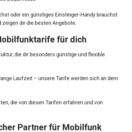
chst oder ein günstiges Einsteiger-Handy brauchst
d zeigen dir die besten Angebote.
bilfunktarife für dich
ruktur, die dir besonders günstige und flexible
 lange Laufzeit – unsere Tarife werden sich an dem
ten, die von diesen Tarifen erfahren und von
cher Partner für Mobilfunk