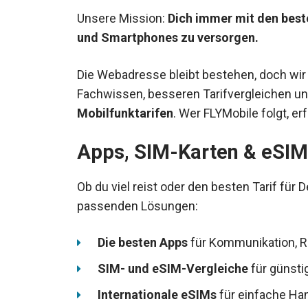
Unsere Mission:
Dich immer mit den best
und Smartphones zu versorgen.
Die Webadresse bleibt bestehen, doch wir
Fachwissen, besseren Tarifvergleichen un
Mobilfunktarifen
. Wer FLYMobile folgt, e
Apps, SIM-Karten & eSIMs
Ob du viel reist oder den besten Tarif für 
passenden Lösungen:
Die besten Apps
für Kommunikation, R
SIM- und eSIM-Vergleiche
für günstig
Internationale eSIMs
für einfache Ha