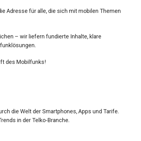
ie Adresse für alle, die sich mit mobilen Themen
en – wir liefern fundierte Inhalte, klare
lfunklösungen.
ft des Mobilfunks!
durch die Welt der Smartphones, Apps und Tarife.
 Trends in der Telko-Branche.