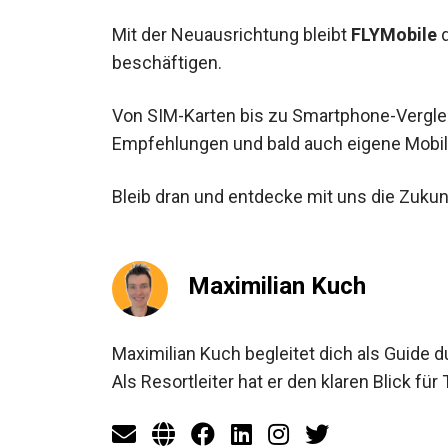
Mit der Neuausrichtung bleibt
FLYMobile
d
beschäftigen.
Von SIM-Karten bis zu Smartphone-Vergleich
Empfehlungen und bald auch eigene Mobi
Bleib dran und entdecke mit uns die Zukun
Maximilian Kuch
Maximilian Kuch begleitet dich als Guide 
Als Resortleiter hat er den klaren Blick für