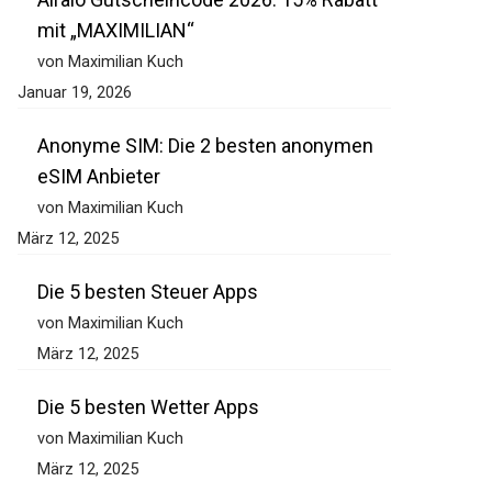
mit „MAXIMILIAN“
von Maximilian Kuch
Januar 19, 2026
Anonyme SIM: Die 2 besten anonymen
eSIM Anbieter
von Maximilian Kuch
März 12, 2025
Die 5 besten Steuer Apps
von Maximilian Kuch
März 12, 2025
Die 5 besten Wetter Apps
von Maximilian Kuch
März 12, 2025