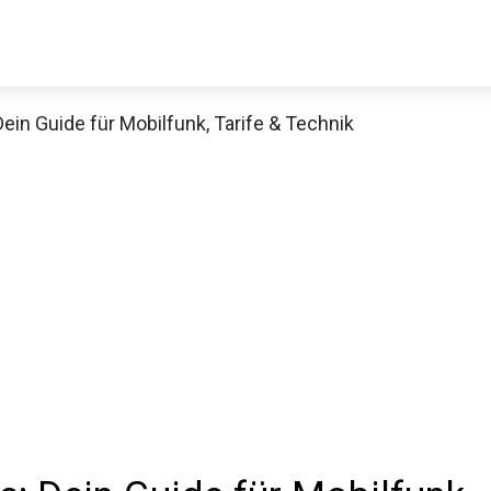
in Guide für Mobilfunk, Tarife & Technik