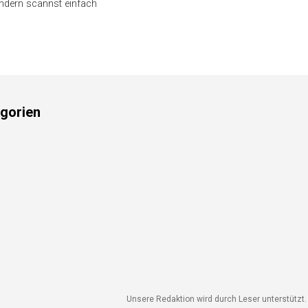
ondern scannst einfach
gorien
Unsere Redaktion wird durch Leser unterstützt. 