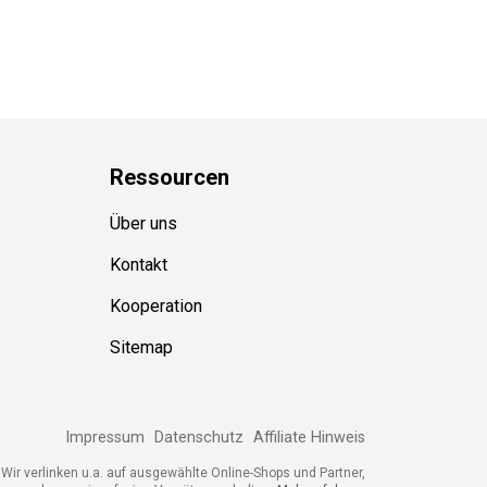
Ressource
n
Über uns
Kontakt
Kooperation
Sitemap
Impressum
Datenschutz
Affiliate Hinweis
Wir verlinken u.a. auf ausgewählte Online-Shops und Partner,