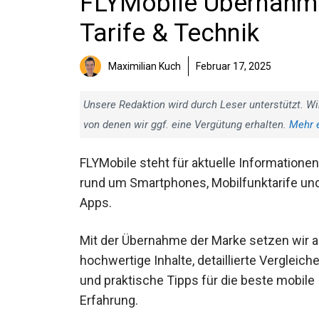
FLYMobile Übernahme:
Tarife & Technik
Maximilian Kuch
Februar 17, 2025
Unsere Redaktion wird durch Leser unterstützt. Wi
von denen wir ggf. eine Vergütung erhalten.
Mehr 
FLYMobile steht für aktuelle Informationen
rund um Smartphones, Mobilfunktarife un
Apps.
Mit der Übernahme der Marke setzen wir a
hochwertige Inhalte, detaillierte Vergleich
und praktische Tipps für die beste mobile
Erfahrung.