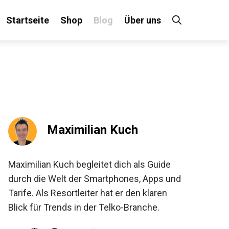
Startseite
Shop
Blog
Über uns
Maximilian Kuch
Maximilian Kuch begleitet dich als Guide
durch die Welt der Smartphones, Apps und
Tarife. Als Resortleiter hat er den klaren
Blick für Trends in der Telko-Branche.