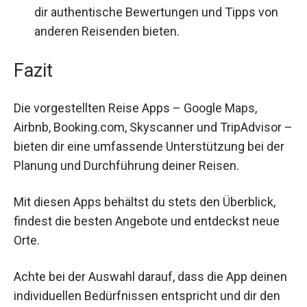
dir authentische Bewertungen und Tipps von
anderen Reisenden bieten.
Fazit
Die vorgestellten Reise Apps – Google Maps,
Airbnb, Booking.com, Skyscanner und TripAdvisor –
bieten dir eine umfassende Unterstützung bei der
Planung und Durchführung deiner Reisen.
Mit diesen Apps behältst du stets den Überblick,
findest die besten Angebote und entdeckst neue
Orte.
Achte bei der Auswahl darauf, dass die App deinen
individuellen Bedürfnissen entspricht und dir den