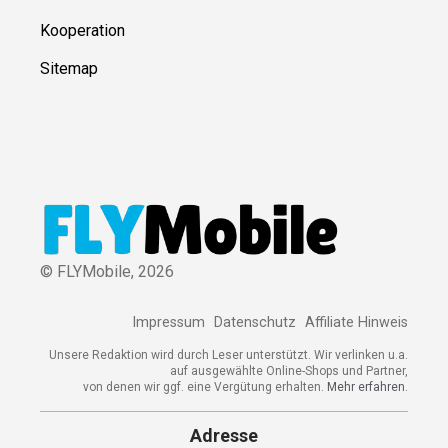
Kooperation
Sitemap
© FLYMobile,
2026
Impressum
Datenschutz
Affiliate Hinweis
Unsere Redaktion wird durch Leser unterstützt. Wir verlinken u.a.
auf ausgewählte Online-Shops und Partner,
von denen wir ggf. eine Vergütung erhalten.
Mehr erfahren.
Adresse