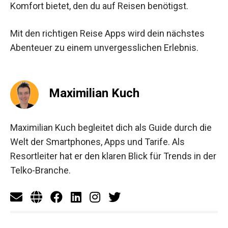
Komfort bietet, den du auf Reisen benötigst.
Mit den richtigen Reise Apps wird dein nächstes
Abenteuer zu einem unvergesslichen Erlebnis.
Maximilian Kuch
Maximilian Kuch begleitet dich als Guide durch die
Welt der Smartphones, Apps und Tarife. Als
Resortleiter hat er den klaren Blick für Trends in der
Telko-Branche.