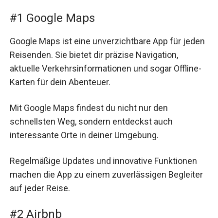
#1 Google Maps
Google Maps ist eine unverzichtbare App für jeden
Reisenden. Sie bietet dir präzise Navigation,
aktuelle Verkehrsinformationen und sogar Offline-
Karten für dein Abenteuer.
Mit Google Maps findest du nicht nur den
schnellsten Weg, sondern entdeckst auch
interessante Orte in deiner Umgebung.
Regelmäßige Updates und innovative Funktionen
machen die App zu einem zuverlässigen Begleiter
auf jeder Reise.
#2 Airbnb