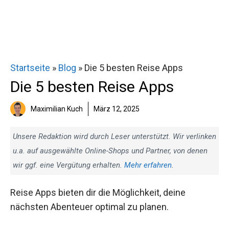
Startseite
»
Blog
»
Die 5 besten Reise Apps
Die 5 besten Reise Apps
Maximilian Kuch
März 12, 2025
Unsere Redaktion wird durch Leser unterstützt. Wir verlinken
u.a. auf ausgewählte Online-Shops und Partner, von denen
wir ggf. eine Vergütung erhalten.
Mehr erfahren
.
Reise Apps bieten dir die Möglichkeit, deine
nächsten Abenteuer optimal zu planen.