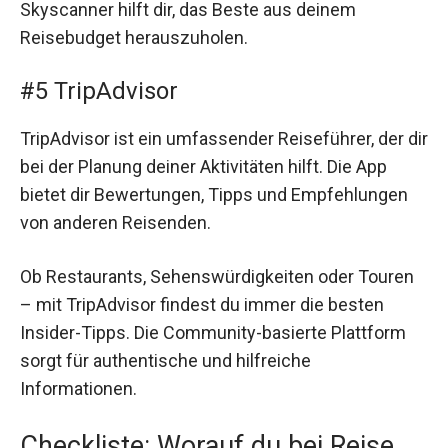
Skyscanner hilft dir, das Beste aus deinem
Reisebudget herauszuholen.
#5 TripAdvisor
TripAdvisor ist ein umfassender Reiseführer, der dir
bei der Planung deiner Aktivitäten hilft. Die App
bietet dir Bewertungen, Tipps und Empfehlungen
von anderen Reisenden.
Ob Restaurants, Sehenswürdigkeiten oder Touren
– mit TripAdvisor findest du immer die besten
Insider-Tipps. Die Community-basierte Plattform
sorgt für authentische und hilfreiche
Informationen.
Checkliste: Worauf du bei Reise