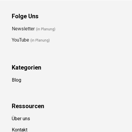
Folge Uns
Newsletter
(in Planung)
YouTube
(in Planung)
Kategorien
Blog
Ressource
n
Über uns
Kontakt