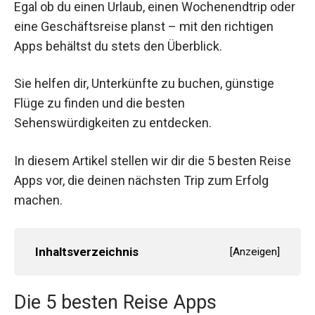
Egal ob du einen Urlaub, einen Wochenendtrip oder
eine Geschäftsreise planst – mit den richtigen
Apps behältst du stets den Überblick.
Sie helfen dir, Unterkünfte zu buchen, günstige
Flüge zu finden und die besten
Sehenswürdigkeiten zu entdecken.
In diesem Artikel stellen wir dir die 5 besten Reise
Apps vor, die deinen nächsten Trip zum Erfolg
machen.
Inhaltsverzeichnis
[
Anzeigen
]
Die 5 besten Reise Apps