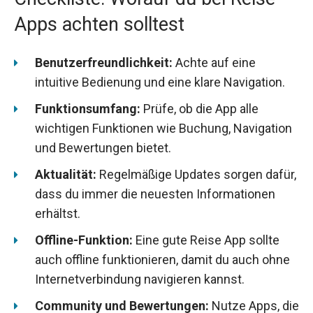
Apps achten solltest
Benutzerfreundlichkeit:
Achte auf eine
intuitive Bedienung und eine klare Navigation.
Funktionsumfang:
Prüfe, ob die App alle
wichtigen Funktionen wie Buchung, Navigation
und Bewertungen bietet.
Aktualität:
Regelmäßige Updates sorgen dafür,
dass du immer die neuesten Informationen
erhältst.
Offline-Funktion:
Eine gute Reise App sollte
auch offline funktionieren, damit du auch ohne
Internetverbindung navigieren kannst.
Community und Bewertungen:
Nutze Apps, die