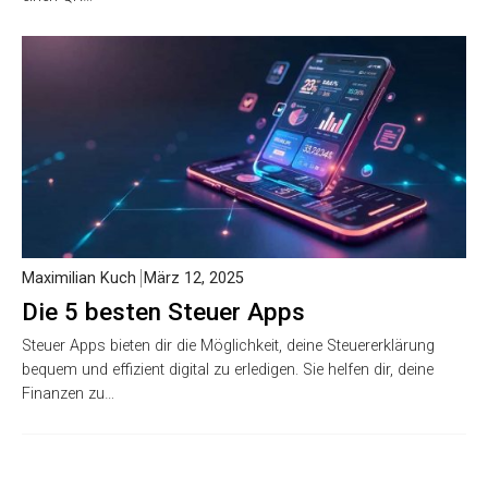
Maximilian Kuch
März 12, 2025
Die 5 besten Steuer Apps
Steuer Apps bieten dir die Möglichkeit, deine Steuererklärung
bequem und effizient digital zu erledigen. Sie helfen dir, deine
Finanzen zu…