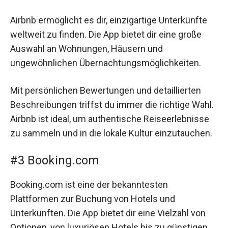
Airbnb ermöglicht es dir, einzigartige Unterkünfte
weltweit zu finden. Die App bietet dir eine große
Auswahl an Wohnungen, Häusern und
ungewöhnlichen Übernachtungsmöglichkeiten.
Mit persönlichen Bewertungen und detaillierten
Beschreibungen triffst du immer die richtige Wahl.
Airbnb ist ideal, um authentische Reiseerlebnisse
zu sammeln und in die lokale Kultur einzutauchen.
#3 Booking.com
Booking.com ist eine der bekanntesten
Plattformen zur Buchung von Hotels und
Unterkünften. Die App bietet dir eine Vielzahl von
Optionen, von luxuriösen Hotels bis zu günstigen