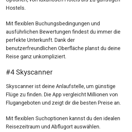
Hostels.
Mit flexiblen Buchungsbedingungen und
ausführlichen Bewertungen findest du immer die
perfekte Unterkunft. Dank der
benutzerfreundlichen Oberfläche planst du deine
Reise ganz unkompliziert.
#4 Skyscanner
Skyscanner ist deine Anlaufstelle, um günstige
Flüge zu finden. Die App vergleicht Millionen von
Flugangeboten und zeigt dir die besten Preise an.
Mit flexiblen Suchoptionen kannst du den idealen
Reisezeitraum und Abflugort auswählen.