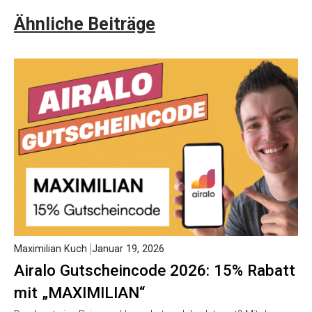
Ähnliche Beiträge
Maximilian Kuch
Januar 19, 2026
Airalo Gutscheincode 2026: 15% Rabatt
mit „MAXIMILIAN“