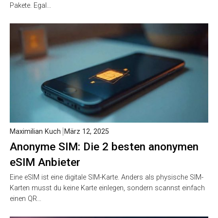
Pakete. Egal…
Maximilian Kuch
März 12, 2025
Anonyme SIM: Die 2 besten anonymen
eSIM Anbieter
Eine eSIM ist eine digitale SIM-Karte. Anders als physische SIM-
Karten musst du keine Karte einlegen, sondern scannst einfach
einen QR…