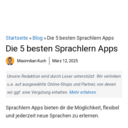
Startseite
»
Blog
»
Die 5 besten Sprachlern Apps
Die 5 besten Sprachlern Apps
Maximilian Kuch
März 12, 2025
Unsere Redaktion wird durch Leser unterstützt. Wir verlinken
u.a. auf ausgewählte Online-Shops und Partner, von denen
wir ggf. eine Vergütung erhalten.
Mehr erfahren
.
Sprachlern Apps bieten dir die Möglichkeit, flexibel
und jederzeit neue Sprachen zu erlernen.