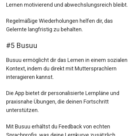
Lernen motivierend und abwechslungsreich bleibt.
Regelmäßige Wiederholungen helfen dir, das
Gelernte langfristig zu behalten.
#5 Busuu
Busuu ermöglicht dir das Lernen in einem sozialen
Kontext, indem du direkt mit Muttersprachlern
interagieren kannst.
Die App bietet dir personalisierte Lernpläne und
praxisnahe Übungen, die deinen Fortschritt
unterstützen.
Mit Busuu erhältst du Feedback von echten
Sprachprofis, was deine Lernkurve zusätzlich