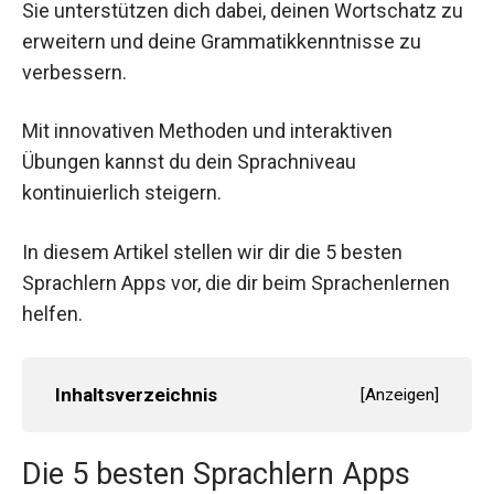
Sie unterstützen dich dabei, deinen Wortschatz zu
erweitern und deine Grammatikkenntnisse zu
verbessern.
Mit innovativen Methoden und interaktiven
Übungen kannst du dein Sprachniveau
kontinuierlich steigern.
In diesem Artikel stellen wir dir die 5 besten
Sprachlern Apps vor, die dir beim Sprachenlernen
helfen.
Inhaltsverzeichnis
[
Anzeigen
]
Die 5 besten Sprachlern Apps