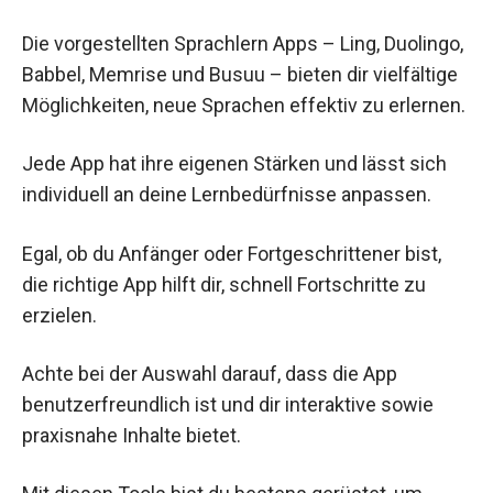
Die vorgestellten Sprachlern Apps – Ling, Duolingo,
Babbel, Memrise und Busuu – bieten dir vielfältige
Möglichkeiten, neue Sprachen effektiv zu erlernen.
Jede App hat ihre eigenen Stärken und lässt sich
individuell an deine Lernbedürfnisse anpassen.
Egal, ob du Anfänger oder Fortgeschrittener bist,
die richtige App hilft dir, schnell Fortschritte zu
erzielen.
Achte bei der Auswahl darauf, dass die App
benutzerfreundlich ist und dir interaktive sowie
praxisnahe Inhalte bietet.