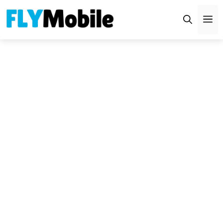
Zum
M
Inhalt
springen