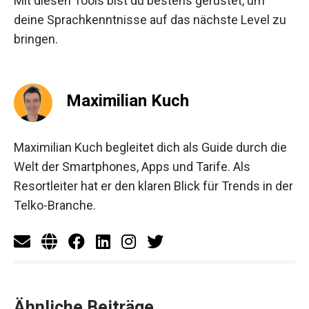
Mit diesen Tools bist du bestens gerüstet, um
deine Sprachkenntnisse auf das nächste Level zu
bringen.
Maximilian Kuch
Maximilian Kuch begleitet dich als Guide durch die
Welt der Smartphones, Apps und Tarife. Als
Resortleiter hat er den klaren Blick für Trends in der
Telko-Branche.
Ähnliche Beiträge