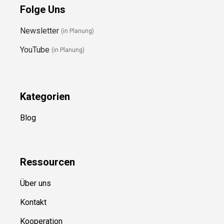
Folge Uns
Newsletter
(in Planung)
YouTube
(in Planung)
Kategorien
Blog
Ressource
n
Über uns
Kontakt
Kooperation