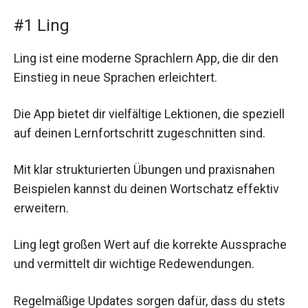
#1 Ling
Ling ist eine moderne Sprachlern App, die dir den
Einstieg in neue Sprachen erleichtert.
Die App bietet dir vielfältige Lektionen, die speziell
auf deinen Lernfortschritt zugeschnitten sind.
Mit klar strukturierten Übungen und praxisnahen
Beispielen kannst du deinen Wortschatz effektiv
erweitern.
Ling legt großen Wert auf die korrekte Aussprache
und vermittelt dir wichtige Redewendungen.
Regelmäßige Updates sorgen dafür, dass du stets