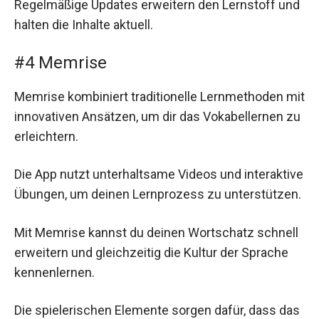
Regelmäßige Updates erweitern den Lernstoff und
halten die Inhalte aktuell.
#4 Memrise
Memrise kombiniert traditionelle Lernmethoden mit
innovativen Ansätzen, um dir das Vokabellernen zu
erleichtern.
Die App nutzt unterhaltsame Videos und interaktive
Übungen, um deinen Lernprozess zu unterstützen.
Mit Memrise kannst du deinen Wortschatz schnell
erweitern und gleichzeitig die Kultur der Sprache
kennenlernen.
Die spielerischen Elemente sorgen dafür, dass das