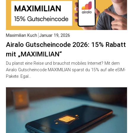
Maximilian Kuch
Januar 19, 2026
Airalo Gutscheincode 2026: 15% Rabatt
mit „MAXIMILIAN“
Du planst eine Reise und brauchst mobiles Internet? Mit dem
Airalo Gutscheincode MAXIMILIAN sparst du 15% auf alle eSIM-
Pakete. Egal…