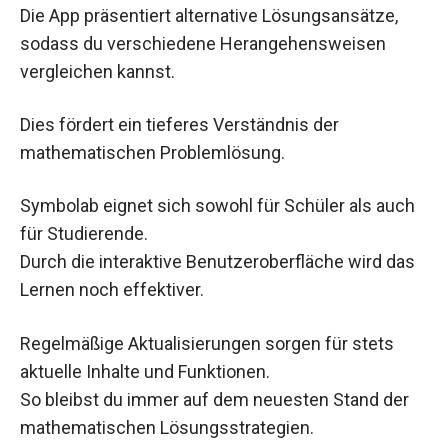
Die App präsentiert alternative Lösungsansätze,
sodass du verschiedene Herangehensweisen
vergleichen kannst.
Dies fördert ein tieferes Verständnis der
mathematischen Problemlösung.
Symbolab eignet sich sowohl für Schüler als auch
für Studierende.
Durch die interaktive Benutzeroberfläche wird das
Lernen noch effektiver.
Regelmäßige Aktualisierungen sorgen für stets
aktuelle Inhalte und Funktionen.
So bleibst du immer auf dem neuesten Stand der
mathematischen Lösungsstrategien.