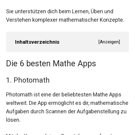
Sie unterstützen dich beim Lernen, Üben und
Verstehen komplexer mathematischer Konzepte.
Inhaltsverzeichnis
[
Anzeigen
]
Die 6 besten Mathe Apps
1. Photomath
Photomath ist eine der beliebtesten Mathe Apps
weltweit. Die App ermöglicht es dir, mathematische
Aufgaben durch Scannen der Aufgabenstellung zu
lösen.