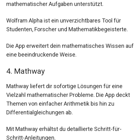
mathematischer Aufgaben unterstützt.
Wolfram Alpha ist ein unverzichtbares Tool für
Studenten, Forscher und Mathematikbegeisterte.
Die App erweitert dein mathematisches Wissen auf
eine beeindruckende Weise.
4. Mathway
Mathway liefert dir sofortige Lösungen für eine
Vielzahl mathematischer Probleme. Die App deckt
Themen von einfacher Arithmetik bis hin zu
Differentialgleichungen ab.
Mit Mathway erhältst du detaillierte Schritt-für-
Schritt-Anleitungen.