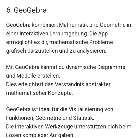
6. GeoGebra
GeoGebra kombiniert Mathematik und Geometrie in
einer interaktiven Lernumgebung. Die App
ermöglicht es dir, mathematische Probleme
grafisch darzustellen und zu analysieren.
Mit GeoGebra kannst du dynamische Diagramme
und Modelle erstellen.
Dies erleichtert das Verständnis abstrakter
mathematischer Konzepte.
GeoGebra ist ideal für die Visualisierung von
Funktionen, Geometrie und Statistik.
Die interaktiven Werkzeuge unterstützen dich beim
Lösen komplexer Aufgaben.