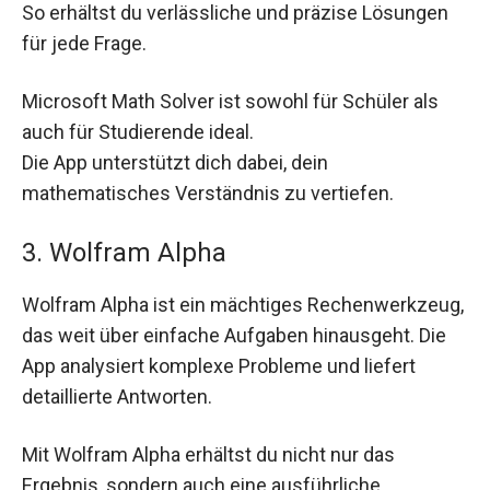
So erhältst du verlässliche und präzise Lösungen
für jede Frage.
Microsoft Math Solver ist sowohl für Schüler als
auch für Studierende ideal.
Die App unterstützt dich dabei, dein
mathematisches Verständnis zu vertiefen.
3. Wolfram Alpha
Wolfram Alpha ist ein mächtiges Rechenwerkzeug,
das weit über einfache Aufgaben hinausgeht. Die
App analysiert komplexe Probleme und liefert
detaillierte Antworten.
Mit Wolfram Alpha erhältst du nicht nur das
Ergebnis, sondern auch eine ausführliche