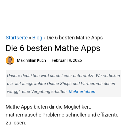
Startseite
»
Blog
»
Die 6 besten Mathe Apps
Die 6 besten Mathe Apps
Maximilian Kuch
Februar 19, 2025
Unsere Redaktion wird durch Leser unterstützt. Wir verlinken
u.a. auf ausgewählte Online-Shops und Partner, von denen
wir ggf. eine Vergütung erhalten.
Mehr erfahren
.
Mathe Apps bieten dir die Möglichkeit,
mathematische Probleme schneller und effizienter
zu lösen.