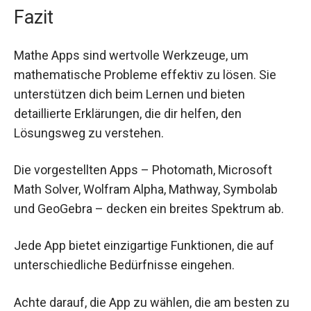
Fazit
Mathe Apps sind wertvolle Werkzeuge, um
mathematische Probleme effektiv zu lösen. Sie
unterstützen dich beim Lernen und bieten
detaillierte Erklärungen, die dir helfen, den
Lösungsweg zu verstehen.
Die vorgestellten Apps – Photomath, Microsoft
Math Solver, Wolfram Alpha, Mathway, Symbolab
und GeoGebra – decken ein breites Spektrum ab.
Jede App bietet einzigartige Funktionen, die auf
unterschiedliche Bedürfnisse eingehen.
Achte darauf, die App zu wählen, die am besten zu