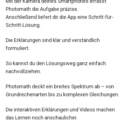
Mit der Kamera deines Smartphones erfasst
Photomath die Aufgabe präzise.
Anschließend liefert dir die App eine Schritt-für-
Schritt-Lösung.
Die Erklärungen sind klar und verständlich
formuliert.
So kannst du den Lösungsweg ganz einfach
nachvollziehen.
Photomath deckt ein breites Spektrum ab – von
Grundrechenarten bis zu komplexen Gleichungen.
Die interaktiven Erklärungen und Videos machen
das Lernen noch anschaulicher.