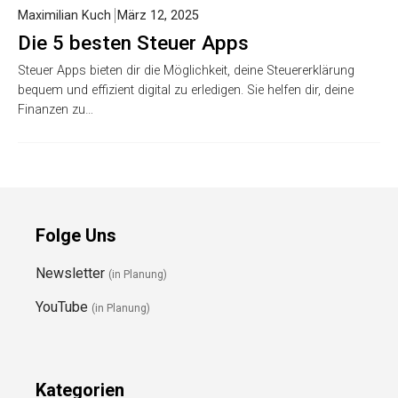
Maximilian Kuch
März 12, 2025
Die 5 besten Steuer Apps
Steuer Apps bieten dir die Möglichkeit, deine Steuererklärung
bequem und effizient digital zu erledigen. Sie helfen dir, deine
Finanzen zu…
Folge Uns
Newsletter
(in Planung)
YouTube
(in Planung)
Kategorien