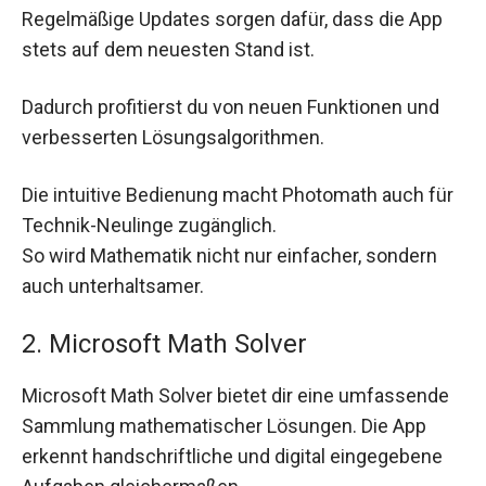
Regelmäßige Updates sorgen dafür, dass die App
stets auf dem neuesten Stand ist.
Dadurch profitierst du von neuen Funktionen und
verbesserten Lösungsalgorithmen.
Die intuitive Bedienung macht Photomath auch für
Technik-Neulinge zugänglich.
So wird Mathematik nicht nur einfacher, sondern
auch unterhaltsamer.
2. Microsoft Math Solver
Microsoft Math Solver bietet dir eine umfassende
Sammlung mathematischer Lösungen. Die App
erkennt handschriftliche und digital eingegebene