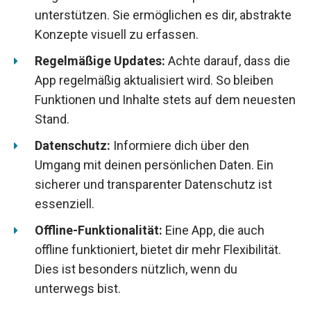
unterstützen. Sie ermöglichen es dir, abstrakte
Konzepte visuell zu erfassen.
Regelmäßige Updates:
Achte darauf, dass die
App regelmäßig aktualisiert wird. So bleiben
Funktionen und Inhalte stets auf dem neuesten
Stand.
Datenschutz:
Informiere dich über den
Umgang mit deinen persönlichen Daten. Ein
sicherer und transparenter Datenschutz ist
essenziell.
Offline-Funktionalität:
Eine App, die auch
offline funktioniert, bietet dir mehr Flexibilität.
Dies ist besonders nützlich, wenn du
unterwegs bist.