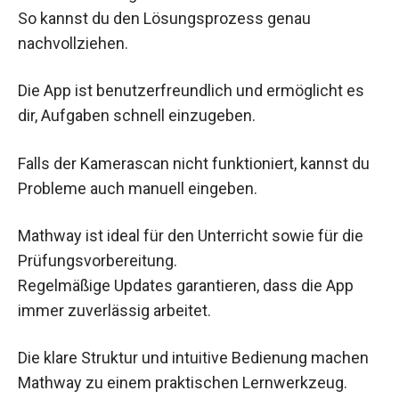
So kannst du den Lösungsprozess genau
nachvollziehen.
Die App ist benutzerfreundlich und ermöglicht es
dir, Aufgaben schnell einzugeben.
Falls der Kamerascan nicht funktioniert, kannst du
Probleme auch manuell eingeben.
Mathway ist ideal für den Unterricht sowie für die
Prüfungsvorbereitung.
Regelmäßige Updates garantieren, dass die App
immer zuverlässig arbeitet.
Die klare Struktur und intuitive Bedienung machen
Mathway zu einem praktischen Lernwerkzeug.