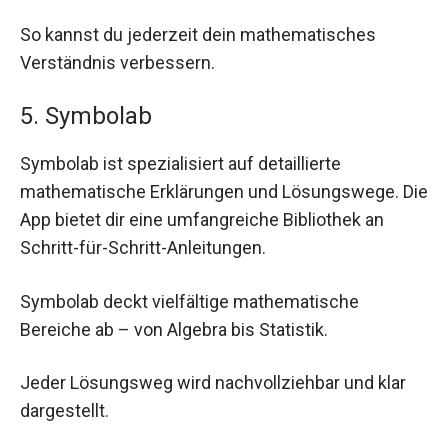
So kannst du jederzeit dein mathematisches
Verständnis verbessern.
5. Symbolab
Symbolab ist spezialisiert auf detaillierte
mathematische Erklärungen und Lösungswege. Die
App bietet dir eine umfangreiche Bibliothek an
Schritt-für-Schritt-Anleitungen.
Symbolab deckt vielfältige mathematische
Bereiche ab – von Algebra bis Statistik.
Jeder Lösungsweg wird nachvollziehbar und klar
dargestellt.