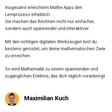
Insgesamt erleichtern Mathe Apps den
Lernprozess erheblich.
Sie machen das Rechnen nicht nur einfacher,
sondern auch spannender und interaktiver.
Mit den richtigen digitalen Werkzeugen bist du
bestens gerüstet, um deine mathematischen Ziele
zu erreichen.
So wird Mathematik zu einem spannenden und
zugänglichen Erlebnis, das dich täglich voranbringt.
Maximilian Kuch