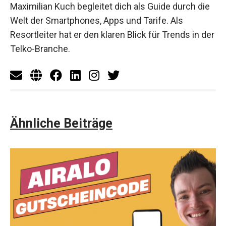
Maximilian Kuch begleitet dich als Guide durch die
Welt der Smartphones, Apps und Tarife. Als
Resortleiter hat er den klaren Blick für Trends in der
Telko-Branche.
Ähnliche Beiträge