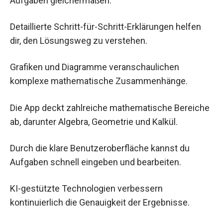
Aufgaben gleichermaßen.
Detaillierte Schritt-für-Schritt-Erklärungen helfen
dir, den Lösungsweg zu verstehen.
Grafiken und Diagramme veranschaulichen
komplexe mathematische Zusammenhänge.
Die App deckt zahlreiche mathematische Bereiche
ab, darunter Algebra, Geometrie und Kalkül.
Durch die klare Benutzeroberfläche kannst du
Aufgaben schnell eingeben und bearbeiten.
KI-gestützte Technologien verbessern
kontinuierlich die Genauigkeit der Ergebnisse.