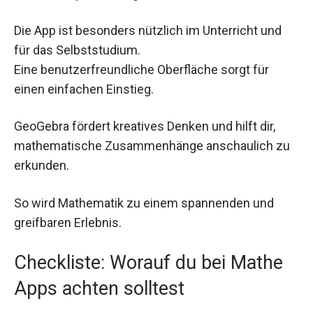
Die App ist besonders nützlich im Unterricht und
für das Selbststudium.
Eine benutzerfreundliche Oberfläche sorgt für
einen einfachen Einstieg.
GeoGebra fördert kreatives Denken und hilft dir,
mathematische Zusammenhänge anschaulich zu
erkunden.
So wird Mathematik zu einem spannenden und
greifbaren Erlebnis.
Checkliste: Worauf du bei Mathe
Apps achten solltest