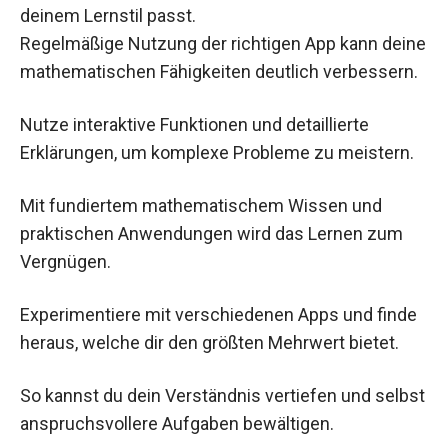
deinem Lernstil passt.
Regelmäßige Nutzung der richtigen App kann deine
mathematischen Fähigkeiten deutlich verbessern.
Nutze interaktive Funktionen und detaillierte
Erklärungen, um komplexe Probleme zu meistern.
Mit fundiertem mathematischem Wissen und
praktischen Anwendungen wird das Lernen zum
Vergnügen.
Experimentiere mit verschiedenen Apps und finde
heraus, welche dir den größten Mehrwert bietet.
So kannst du dein Verständnis vertiefen und selbst
anspruchsvollere Aufgaben bewältigen.