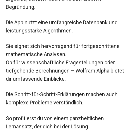
Begründung.
Die App nutzt eine umfangreiche Datenbank und
leistungsstarke Algorithmen.
Sie eignet sich hervorragend für fortgeschrittene
mathematische Analysen.
Ob für wissenschaftliche Fragestellungen oder
tiefgehende Berechnungen – Wolfram Alpha bietet
dir umfassende Einblicke.
Die Schritt-für-Schritt-Erklärungen machen auch
komplexe Probleme verständlich.
So profitierst du von einem ganzheitlichen
Lernansatz, der dich bei der Lösung