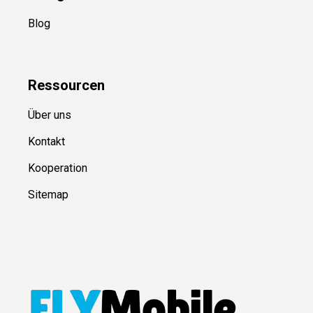
Blog
Ressource
n
Über uns
Kontakt
Kooperation
Sitemap